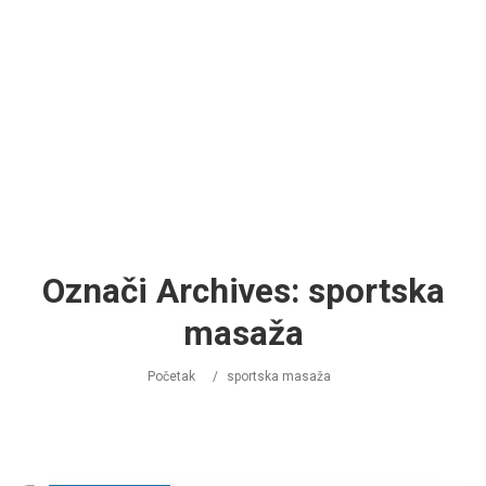
Označi Archives:
sportska
masaža
Početak
/
sportska masaža