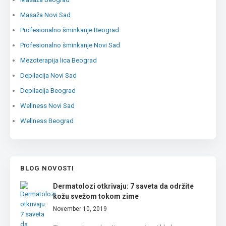
Masaža Novi Sad
Profesionalno šminkanje Beograd
Profesionalno šminkanje Novi Sad
Mezoterapija lica Beograd
Depilacija Novi Sad
Depilacija Beograd
Wellness Novi Sad
Wellness Beograd
BLOG NOVOSTI
Dermatolozi otkrivaju: 7 saveta da održite
kožu svežom tokom zime
November 10, 2019